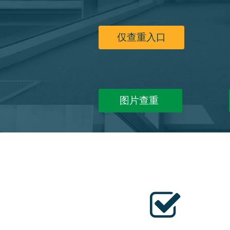
仅查重入口
图片查重