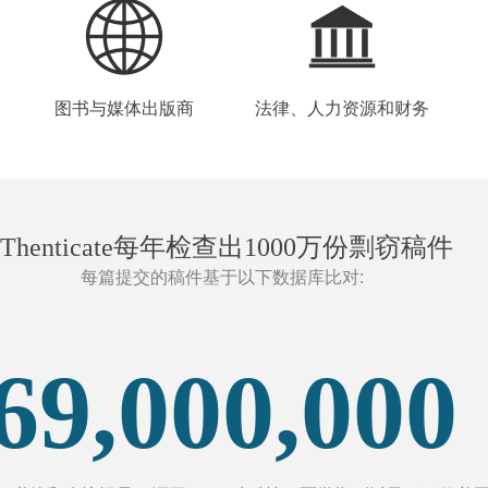
图书与媒体出版商
法律、人力资源和财务
iThenticate每年检查出1000万份剽窃稿件
每篇提交的稿件基于以下数据库比对:
69,000,000