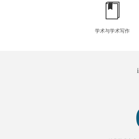
学术与学术写作