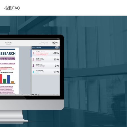
检测FAQ