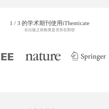
1 / 3 的学术期刊使用iThenticate
在出版之前检查是否存在剽窃