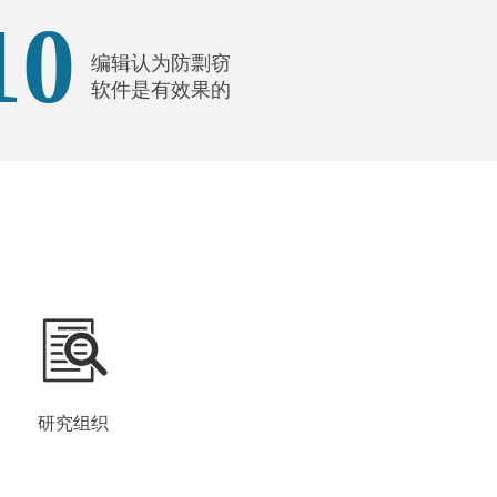
10
编辑认为防剽窃
软件是有效果的
研究组织