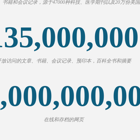
书籍和会议记录，源于47000种科技、医学期刊以及20万份美
135,000,000
开放访问的文章、书籍、会议记录、预印本，百科全书和摘要
,000,000,0
在线和存档的网页